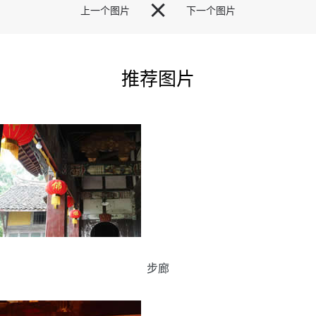

上一个图片
下一个图片
推荐图片
步廊