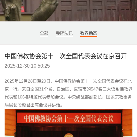
全部
寺院法讯
教界动态
中国佛教协会第十一次全国代表会议在京召开
2025-12-30 10:50:25
2025年12月28日至29日，中国佛教协会第十一次全国代表会议在北
京举行。来自全国31个省、自治区、直辖市的547名三大语系佛教界
代表和106名特邀代表参加会议。中央统战部副部长、国家宗教事务
局局长段毅君出席会议并讲话。